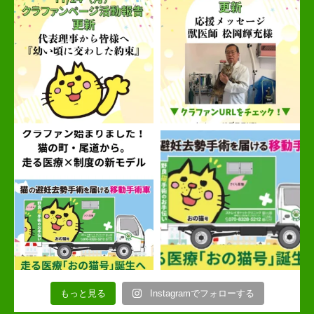
もっと見る
Instagramでフォローする