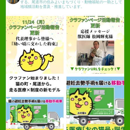
する。尾道市の住みよいまちづくり・動物福祉の一助として
地域猫活動を普及・推進しています。