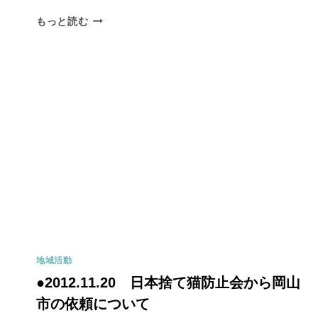
もっと読む
地域活動
●2012.11.20 日本捨て猫防止会から岡山
市の依頼について