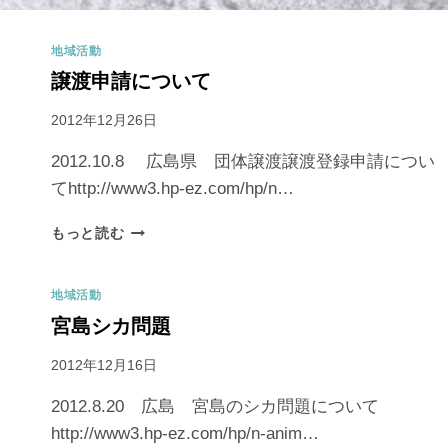
地域活動
譲渡申請について
2012年12月26日
2012.10.8 広島県 団体譲渡譲渡登録申請につい
てhttp://www3.hp-ez.com/hp/n…
もっと読む
地域活動
宮島シカ問題
2012年12月16日
2012.8.20 広島 宮島のシカ問題について
http://www3.hp-ez.com/hp/n-anim…