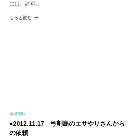
には、許可…
もっと読む
地域活動
●2012.11.17 弓削島のエサやりさんから
の依頼