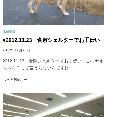
地域活動
●2012.11.23 倉敷シェルターでお手伝い
2012年11月23日
2012.11.23 倉敷シェルターでお手伝い このナオ
ちゃん？って言うらしいんですけ…
もっと読む