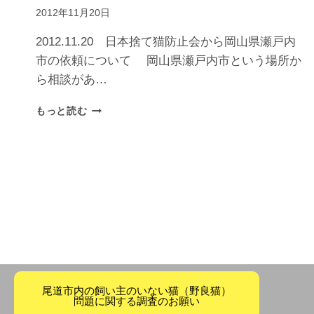
2012年11月20日
2012.11.20 日本捨て猫防止会から岡山県瀬戸内
市の依頼について 岡山県瀬戸内市という場所か
ら相談があ…
もっと読む
尾道市内の飼い主のいない猫（野良猫）
問題に関する調査のお願い