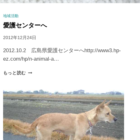
地域活動
愛護センターへ
2012年12月24日
2012.10.2 広島県愛護センターへhttp://www3.hp-
ez.com/hp/n-animal-a…
もっと読む