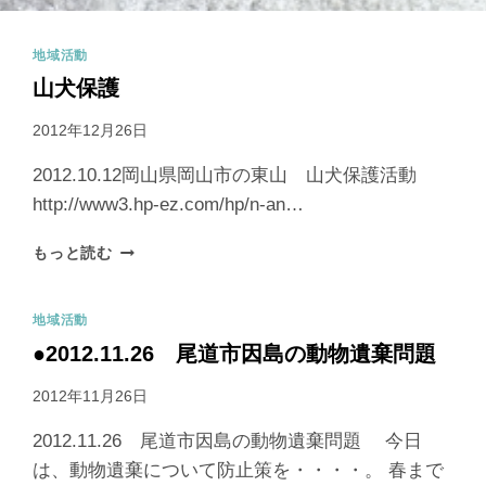
地域活動
山犬保護
2012年12月26日
2012.10.12岡山県岡山市の東山 山犬保護活動
http://www3.hp-ez.com/hp/n-an…
もっと読む
地域活動
●2012.11.26 尾道市因島の動物遺棄問題
2012年11月26日
2012.11.26 尾道市因島の動物遺棄問題 今日
は、動物遺棄について防止策を・・・・。 春まで