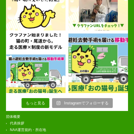
もっと見る
Instagramでフォローする
団体概要
代表挨拶
NAA運営規約・所在地