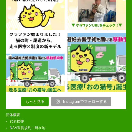
もっと見る
Instagramでフォローする
団体概要
代表挨拶
NAA運営規約・所在地