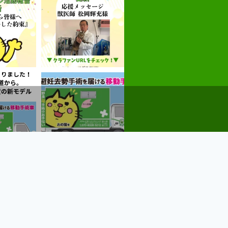
る
Instagramでフォローする