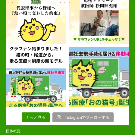
もっと見る
Instagramでフォローする
団体概要