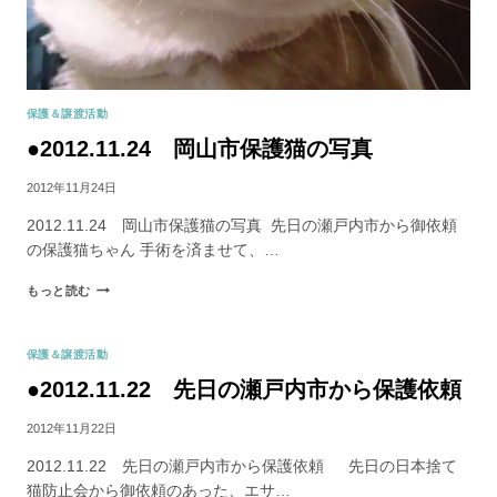
保護＆譲渡活動
●2012.11.24 岡山市保護猫の写真
2012年11月24日
2012.11.24 岡山市保護猫の写真 先日の瀬戸内市から御依頼
の保護猫ちゃん 手術を済ませて、…
もっと読む
保護＆譲渡活動
●2012.11.22 先日の瀬戸内市から保護依頼
2012年11月22日
2012.11.22 先日の瀬戸内市から保護依頼 先日の日本捨て
猫防止会から御依頼のあった、エサ…