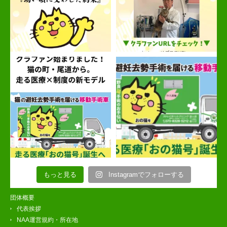
もっと見る
Instagramでフォローする
団体概要
代表挨拶
NAA運営規約・所在地